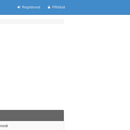
Registrovat
Přihlásit
nosti