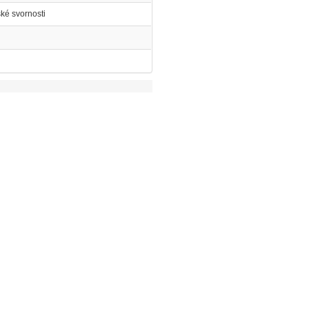
ké svornosti