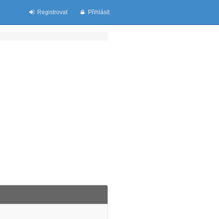
Registrovat
Přihlásit