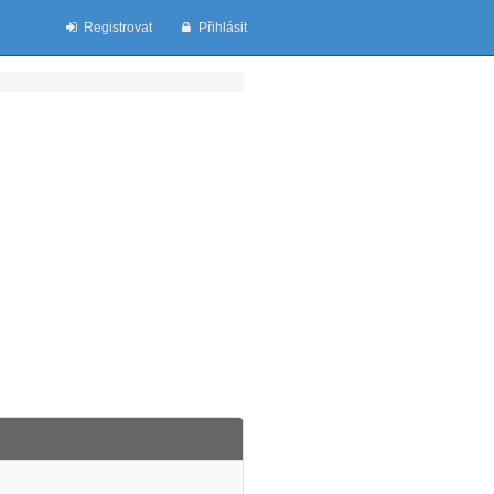
Registrovat
Přihlásit