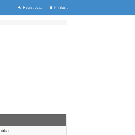
Registrovat
Přihlásit
ubice