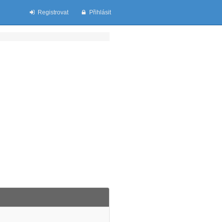
Registrovat
Přihlásit