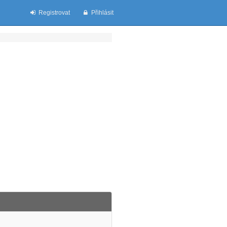
Registrovat
Přihlásit