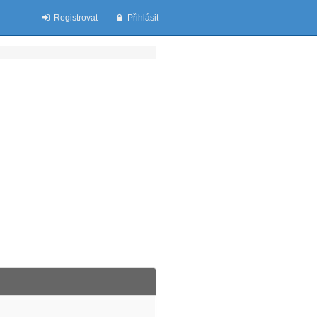
Registrovat
Přihlásit