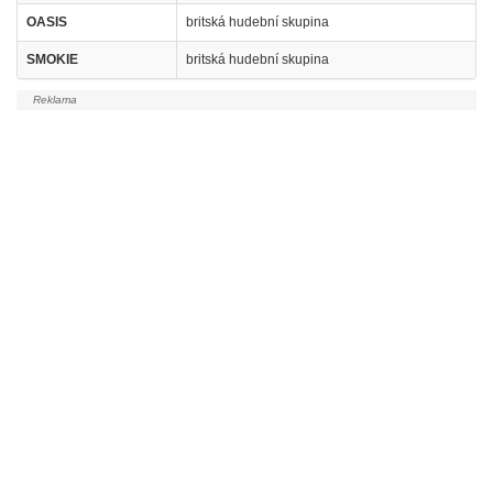
OASIS
britská hudební skupina
SMOKIE
britská hudební skupina