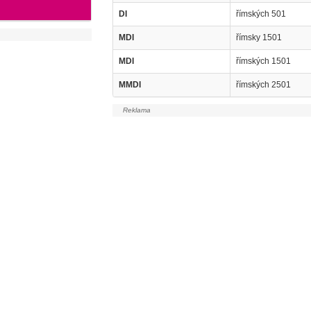
DI
římských 501
MDI
římsky 1501
MDI
římských 1501
MMDI
římských 2501