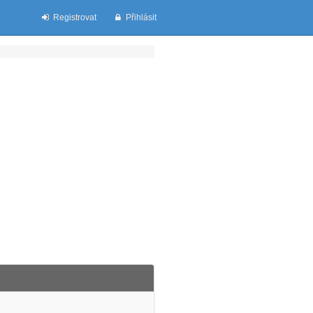
Registrovat
Přihlásit