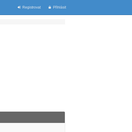
Registrovat
Přihlásit