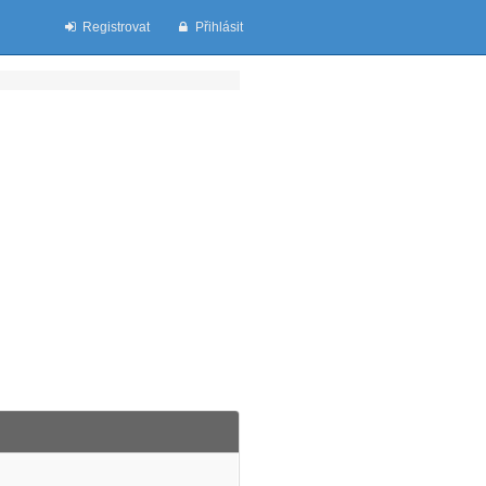
Registrovat
Přihlásit