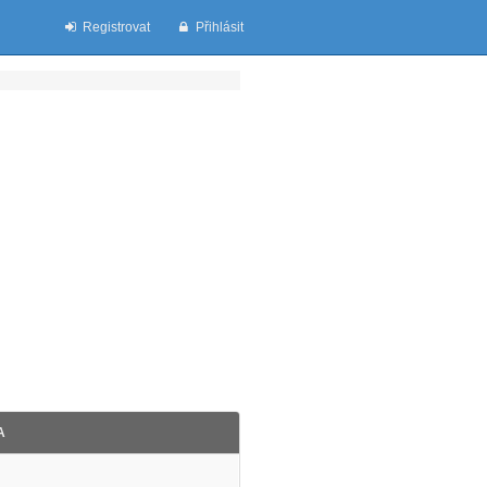
Registrovat
Přihlásit
A