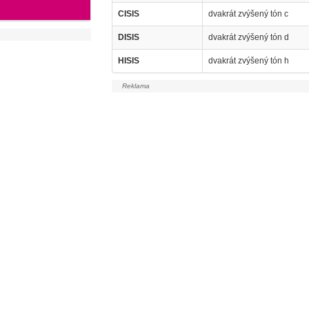
CISIS
dvakrát zvýšený tón c
DISIS
dvakrát zvýšený tón d
HISIS
dvakrát zvýšený tón h