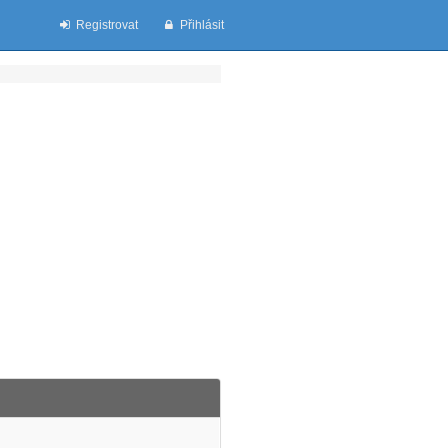
Registrovat
Přihlásit