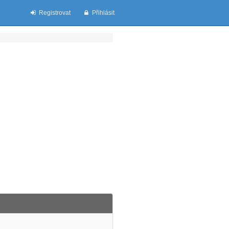
Registrovat
Přihlásit